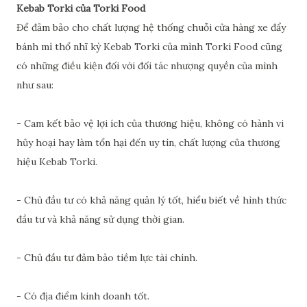
Kebab Torki của Torki Food
Để đảm bảo cho chất lượng hệ thống chuỗi cửa hàng xe đẩy
bánh mì thổ nhĩ kỳ Kebab Torki của mình Torki Food cũng
có những điều kiện đối với đối tác nhượng quyền của mình
như sau:
- Cam kết bảo vệ lợi ích của thương hiệu, không có hành vi
hủy hoại hay làm tổn hại đến uy tín, chất lượng của thương
hiệu Kebab Torki.
- Chủ đầu tư có khả năng quản lý tốt, hiểu biết về hình thức
đầu tư và khả năng sử dụng thời gian.
- Chủ đầu tư đảm bảo tiềm lực tài chính.
- Có địa điểm kinh doanh tốt.