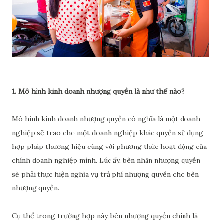
1. Mô hình kinh doanh nhượng quyền là như thế nào?
Mô hình kinh doanh nhượng quyền có nghĩa là một doanh
nghiệp sẽ trao cho một doanh nghiệp khác quyền sử dụng
hợp pháp thương hiệu cùng với phương thức hoạt động của
chính doanh nghiệp mình. Lúc ấy, bên nhận nhượng quyền
sẽ phải thực hiện nghĩa vụ trả phí nhượng quyền cho bên
nhượng quyền.
Cụ thể trong trường hợp này, bên nhượng quyền chính là