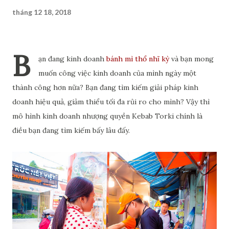
tháng 12 18, 2018
B
ạn đang kinh doanh
bánh mì thổ nhĩ kỳ
và bạn mong
muốn công việc kinh doanh của mình ngày một
thành công hơn nữa? Bạn đang tìm kiếm giải pháp kinh
doanh hiệu quả, giảm thiểu tối đa rủi ro cho mình? Vậy thì
mô hình kinh doanh nhượng quyền Kebab Torki chính là
điều bạn đang tìm kiếm bấy lâu đấy.