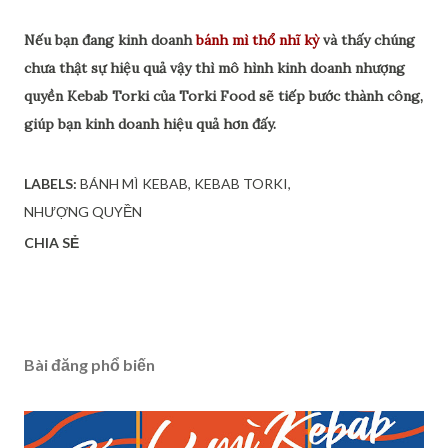
Nếu bạn đang kinh doanh
bánh mì thổ nhĩ kỳ
và thấy chúng
chưa thật sự hiệu quả vậy thì mô hình kinh doanh nhượng
quyền Kebab Torki của Torki Food sẽ tiếp bước thành công,
giúp bạn kinh doanh hiệu quả hơn đấy.
LABELS:
BÁNH MÌ KEBAB
KEBAB TORKI
NHƯỢNG QUYỀN
CHIA SẺ
Bài đăng phổ biến