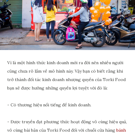
Vì là một hình thức kinh doanh mới ra đời nên nhiều người
cũng chưa rõ lắm về mô hình này. Vậy bạn có biết rằng khi
trở thành đối tác kinh doanh nhượng quyền của Torki Food
bạn sẽ được hưởng những quyền lợi tuyệt vời đó là:
- Có thương hiệu nổi tiếng để kinh doanh.
- Được truyền đạt phương thức hoạt động vô cùng hiệu quả,
vô cùng bài bản của Torki Food đối với chuỗi cửa hàng
bánh