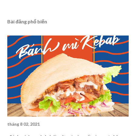
Bài đăng phổ biến
tháng 8 02, 2021